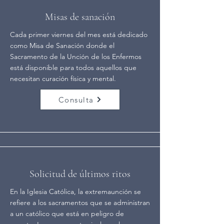
Misas de sanación
Cada primer viernes del mes está dedicado
como Misa de Sanación donde el
Sacramento de la Unción de los Enfermos
está disponible para todos aquellos que
necesitan curación física y mental.
Consulta
Solicitud de últimos ritos
En la Iglesia Católica, la extremaunción se
refiere a los sacramentos que se administran
a un católico que está en peligro de