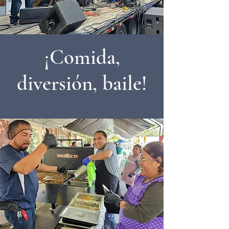
¡Comida,
diversión, baile!