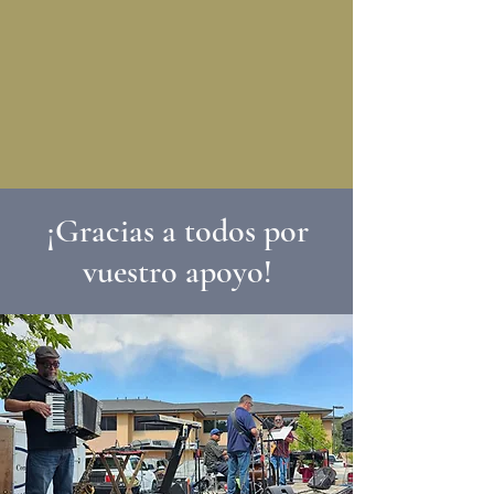
¡Gracias a todos por
vuestro apoyo!