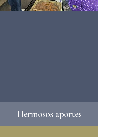
Hermosos aportes