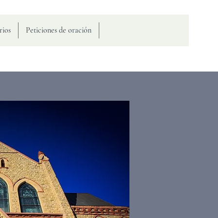
rios
Peticiones de oración