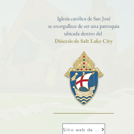
Iglesia católica de San José
se enorgullece de ser una parroquia
ubicada dentro del
Diócesis de Salt Lake City
Sitio web de Dioslc