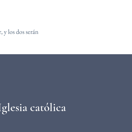
, y los dos serán
glesia católica