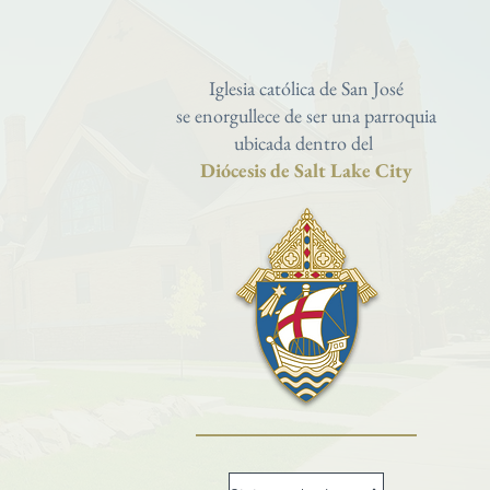
Iglesia católica de San José
se enorgullece de ser una parroquia
ubicada dentro del
Diócesis de Salt Lake City