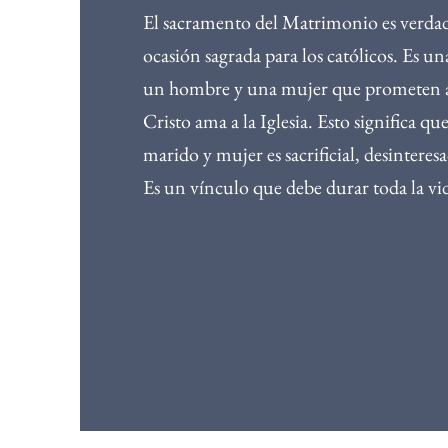
El sacramento del Matrimonio es verd
ocasión sagrada para los católicos. Es un
un hombre y una mujer que prometen
Cristo ama a la Iglesia. Esto significa qu
marido y mujer es sacrificial, desintere
Es un vínculo que debe durar toda la vi