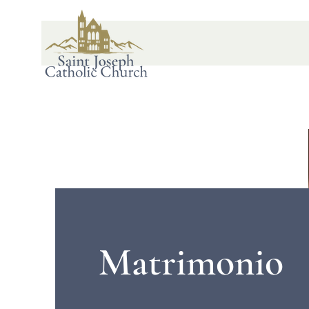
Matrimonio