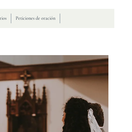
rios
Peticiones de oración