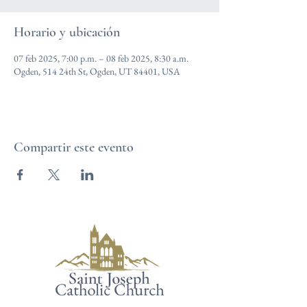
Horario y ubicación
07 feb 2025, 7:00 p.m. – 08 feb 2025, 8:30 a.m.
Ogden, 514 24th St, Ogden, UT 84401, USA
Compartir este evento