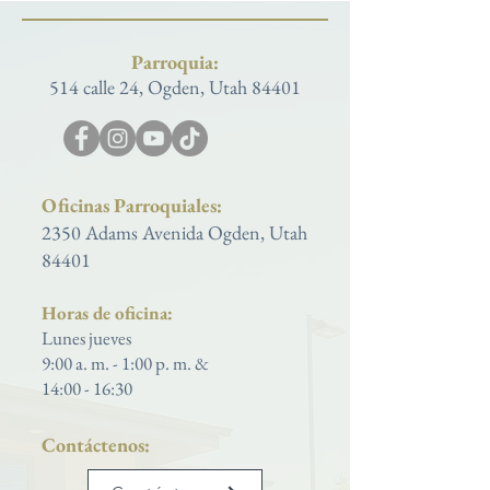
Parroquia:
514 calle 24, Ogden, Utah 84401
Oficinas Parroquiales:
2350 Adams Avenida Ogden, Utah
84401
Horas de oficina:
Lunes jueves
9:00 a. m. - 1:00 p. m. &
14:00 - 16:30
Contáctenos: