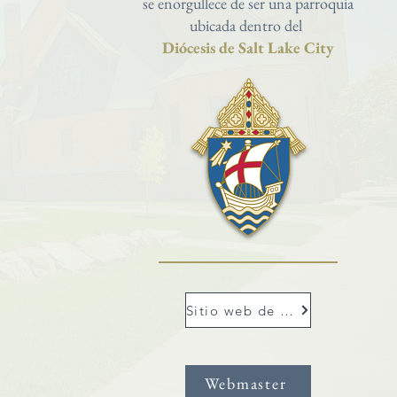
se enorgullece de ser una parroquia
ubicada dentro del
Diócesis de Salt Lake City
Sitio web de Dioslc
Webmaster