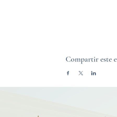
Compartir este 