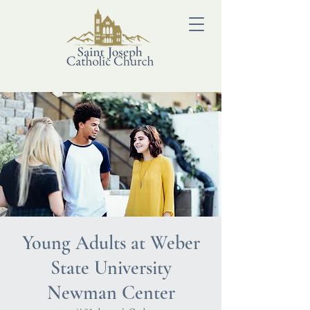
Young Adults at Weber
State University
Newman Center