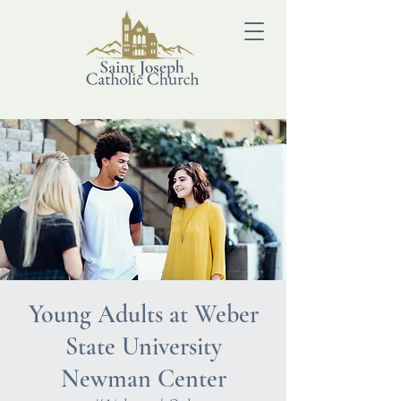
Young Adults at Weber
State University
Newman Center