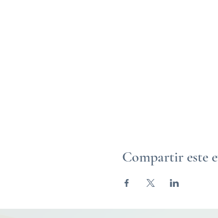
Compartir este 