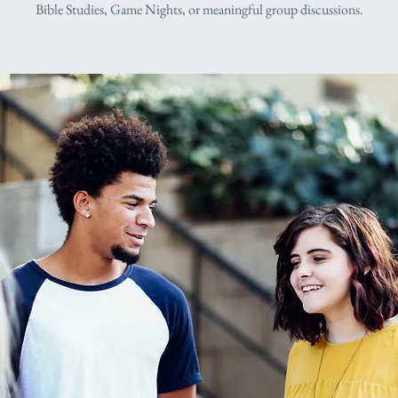
Bible Studies, Game Nights, or meaningful group discussions.