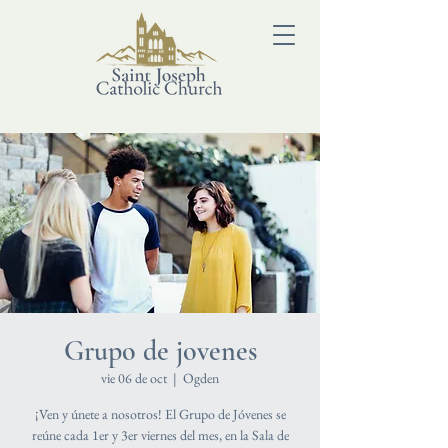
Grupo de jovenes
vie 06 de oct
  |  
Ogden
¡Ven y únete a nosotros! El Grupo de Jóvenes se
reúne cada 1er y 3er viernes del mes, en la Sala de