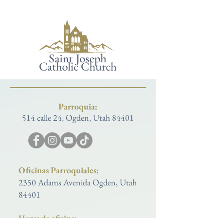
Parroquia:
514 calle 24, Ogden, Utah 84401
Oficinas Parroquiales:
2350 Adams Avenida Ogden, Utah
84401