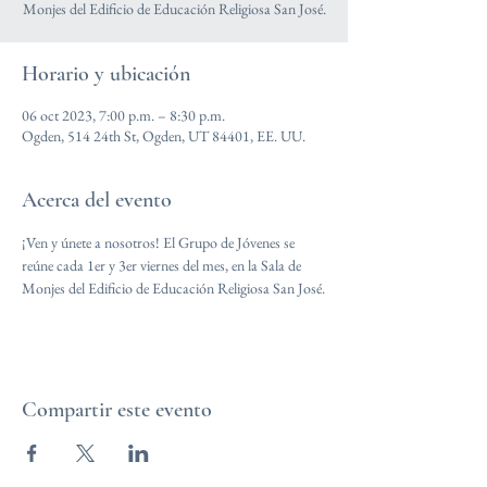
Monjes del Edificio de Educación Religiosa San José.
Horario y ubicación
06 oct 2023, 7:00 p.m. – 8:30 p.m.
Ogden, 514 24th St, Ogden, UT 84401, EE. UU.
Acerca del evento
¡Ven y únete a nosotros! El Grupo de Jóvenes se 
reúne cada 1er y 3er viernes del mes, en la Sala de 
Monjes del Edificio de Educación Religiosa San José.
Compartir este evento