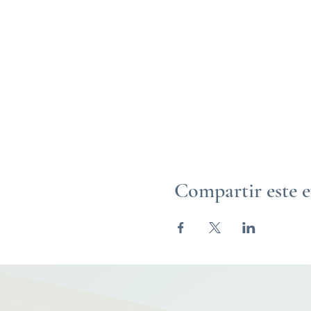
Compartir este 