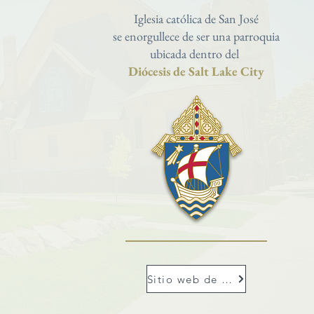
Iglesia católica de San José
se enorgullece de ser una parroquia
ubicada dentro del
Diócesis de Salt Lake City
Sitio web de Dioslc