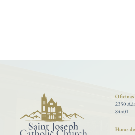
Oficinas
2350 Ada
84401
Horas de 