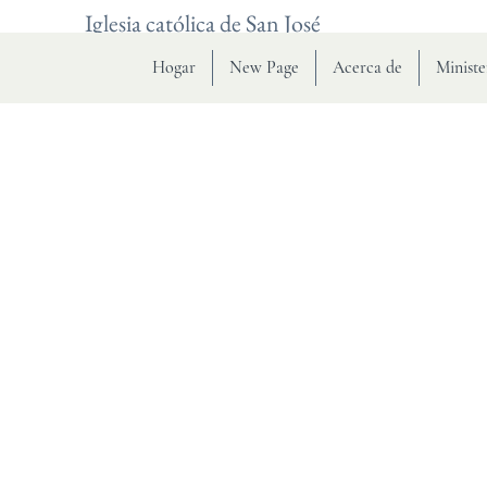
Iglesia católica de San José
Hogar
New Page
Acerca de
Ministe